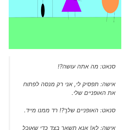
סנאט: מה אתה עושה?!
אישה: תפסיק לי, אני רק מנסה לפתוח
את האופניים שלי.
סנאט: האופניים שלך?! רד ממנו מייד.
אישה: לא! אנא תשאר בצד כדי שאוכל