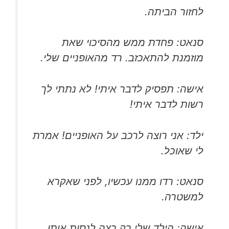
לחזור הביתה.
סנאט: פחדת ממש מהסיכוי שאת
מוזמנת להתאכזב. רד מהאופניים שלי.
אישה: תפסיק לדבר איתי! לא נתתי לך
רשות לדבר איתי!
ילד: אני רוצה לרכב על האופניים! אמרת
לי שאוכל.
סנאט: רדו ממנו עכשיו, לפני שאקרא
למשטרה.
אישה: הילד שלי רק רצה לנסות אותו.