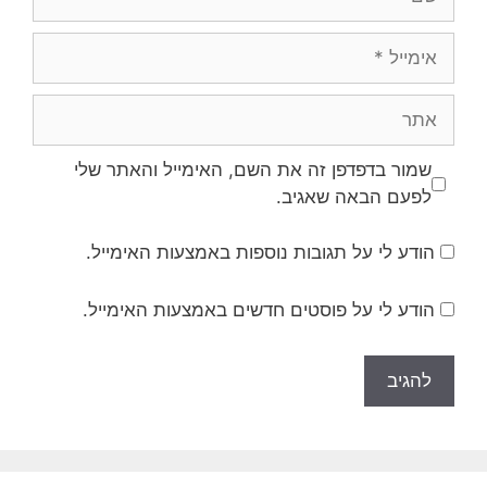
אימייל
אתר
שמור בדפדפן זה את השם, האימייל והאתר שלי
לפעם הבאה שאגיב.
הודע לי על תגובות נוספות באמצעות האימייל.
הודע לי על פוסטים חדשים באמצעות האימייל.