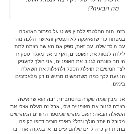
מה הבעיה?!
בזמן הזה החלטתי ללחוץ פשוט על כפתור האזעקה
במפתח כדי שהאזעקה לא תפסיק והאישה הלכה מהר
עם הילד שלה. עם זאת, ספק אם האישה רצתה לתת
לילדה לנסות את האופניים, ואף כי אני מעלה ספק זו
הייתה כוונתה לגנוב את האופניים, אני הולך להעניק
לצד המשיבות תועלת הספק ולהעלות את השאלה
הנוגעת לכך כמה משתמשים מרגישים רק מלאכזבים
בימינו.
אני מבין שמה שקרה בהסתברות רבה הוא שהאישה
רצתה לגנוב את האופניים שלי, אבל זה מעלה אצלי את
השאלה הבאה: האם מרגיש שמספר ההורים המרגישים
מקובלים יותר הולך וגדל? ראיתי הורים דחפו בקופה
בחנות רק כי הילדים שלהם עייפים, או במקרה אחד בו