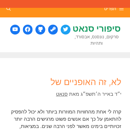
דלג
תפריט
תוכן
סיפורי סנאט
סרקזם, נונסנס, אבסורד,
ותהיות
לא, זה האופניים של
י״ד באייר ה׳תשפ״ג
מאת
סנאט
קרה לי אחת מהחוויות המוזרות ביותר ולא יכול להפסיק
להתאמן על כך אם אנשים פשוט מרגישים הרבה יותר
זכויותיים בימינו מאשר לפני הרבה שנים. במציאות,