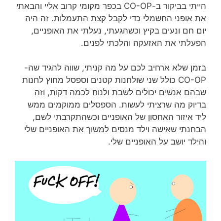
הייתי בביקור ב-CO-OP בכפר מקומי קרוב אליי והבאתי
את אופני החשמלי כדי לקבל קצת התעמלות. זה היה
יום חם ונעים בקיץ וכשהגעתי, נעלתי את האופניים,
הפעלתי את האזעקה והלכתי לפנים.
בזמן שלא ארחיב לכם על מה קניתי, שווה להגיד שה-
CO-OP כולל שני שולחנות קטנים וספסל מחוץ לחנות
שבהם אנשים יכולים לשבת ולנוח לכמה דקות, וזה
בדיוק מה שרציתי לעשות. הספסלים ממוקמים ממש
ליד איזור האחסון של האופניים וכשהתקרבתי לשם,
הבחנתי שאישה וילד מנסים למשוך את האופניים שלי
והילד יושב על האופניים שלי.