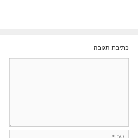
כתיבת תגובה
תגובה
שם