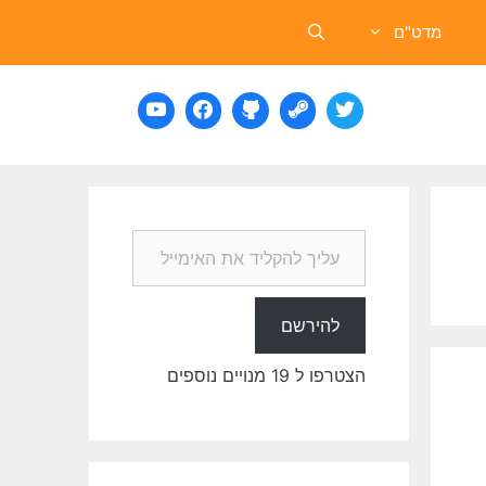
מדט"ם
עליך להקליד את האימייל שלך…
להירשם
הצטרפו ל 19 מנויים נוספים