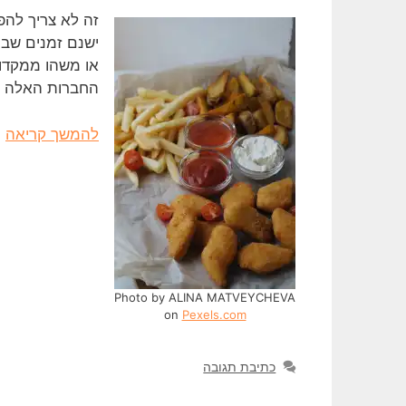
זה לא צריך להפ
או משהו ממקדונ
החברות האלה ל
להמשך קריאה
Photo by ALINA MATVEYCHEVA
on
Pexels.com
כתיבת תגובה