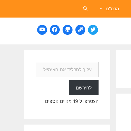
מדט"ם
עליך להקליד את האימייל שלך…
להירשם
הצטרפו ל 19 מנויים נוספים