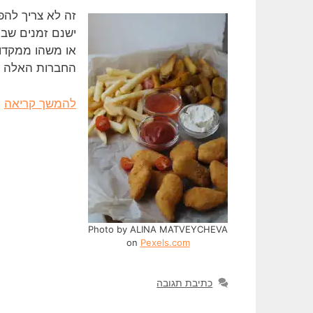
זה לא צריך להפ
או משהו ממקדונ
החברות האלה ל
להמשך קריאה
Photo by ALINA MATVEYCHEVA
on
Pexels.com
כתיבת תגובה