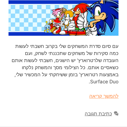
עם סיום סדרת המשחקים שלי בקרוב חשבתי לעשות
כמה סקירות של משחקים שתכננתי לשחק, ועם
העובדה שלרטרוארץ' יש הישגים, חשבתי לעשות אותם
כשאסיים אותם. כל הצילומי מסך והמשחק נלקחו
באמצעות רטרוארץ' בזמן ששיחקתי על המכשיר שלי,
Surface Duo.
להמשך קריאה
כתיבת תגובה