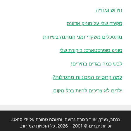
חידוש ומחייה
סקירה שלי על סוניק אדוונס
מתסכלים משקרי זמני המתנה בשיחות
סוניק סופרסטארס: ביקורת שלי
לבש כמה בגדים בהירים!
למה קרוסיים המכוניות מתגדלות?
ילדים לא צריכים להיות בכל מקום
נכתב, נערך, אויר בצורה גרועה, והגזמה טהורה על ידי סנאט.
זכויות יוצרים © 2001 – 2026. כל הזכויות שמורות.