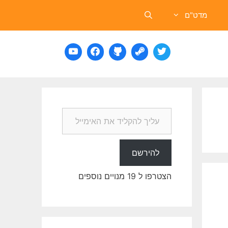
מדט"ם
עליך להקליד את האימייל שלך…
להירשם
הצטרפו ל 19 מנויים נוספים