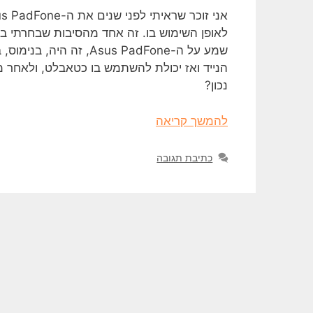
שמע על ה-Asus PadFone
הנייד ואז יכולת להשתמש בו כטאבלט, ולאחר מכ
נכון?
להמשך קריאה
כתיבת תגובה