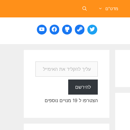
מדט"ם
עליך להקליד את האימייל שלך…
להירשם
הצטרפו ל 19 מנויים נוספים