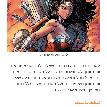
© כל הזכויות שמורות.
לאחרונה דיברתי עם חבר ונשאלתי למה אני אוהב את
וונדר וומן. לא הצלחתי לחשוב על תשובה טובה באותו
זמן, אבל החלטתי לענות על השאלה הזו בבלוג שלי.
וונדר וומן היא גיבורת העל האהובה עליי בגלל הכוח,
האומץ והאינטליגנציה שלה.
להמשך קריאה